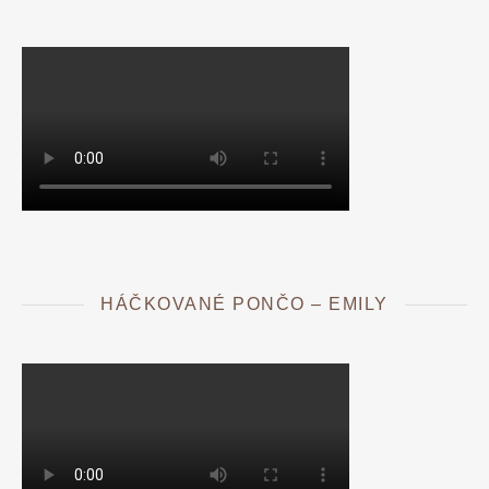
HÁČKOVANÉ PONČO – EMILY