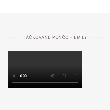
HÁČKOVANÉ PONČO – EMILY