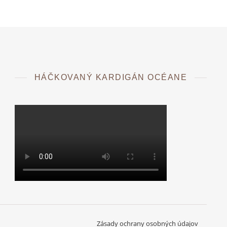
HÁČKOVANÝ KARDIGÁN OCÉANE
Zásady ochrany osobných údajov