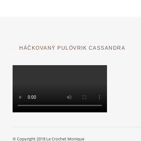
HÁČKOVANÝ PULÓVRIK CASSANDRA
© Copyright 2018 Le Crochet Monique