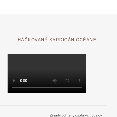
HÁČKOVANÝ KARDIGÁN OCÉANE
Zásady ochrany osobných údajov