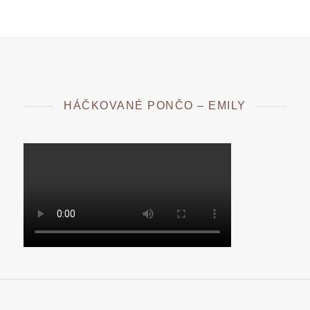
HÁČKOVANÉ PONČO – EMILY