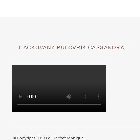
HÁČKOVANÝ PULÓVRIK CASSANDRA
© Copyright 2018 Le Crochet Monique