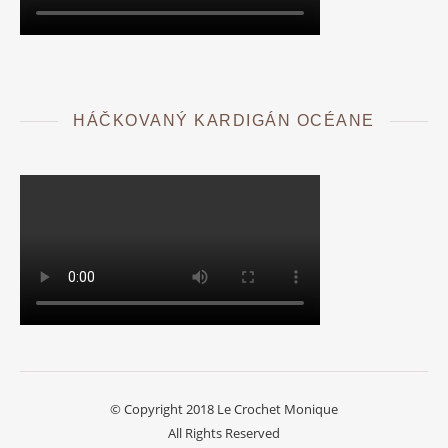
HÁČKOVANÝ KARDIGÁN OCÉANE
© Copyright 2018 Le Crochet Monique
All Rights Reserved