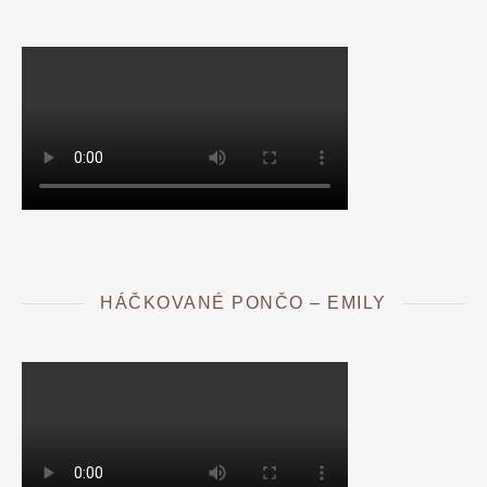
HÁČKOVANÉ PONČO – EMILY