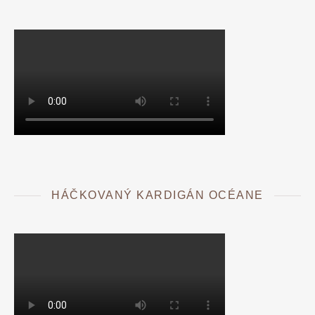
HÁČKOVANÝ KARDIGÁN OCÉANE