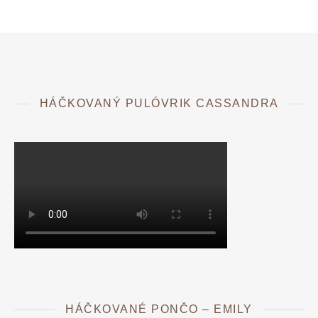
HÁČKOVANÝ PULÓVRIK CASSANDRA
HÁČKOVANÉ PONČO – EMILY