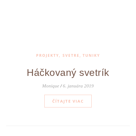
,
PROJEKTY
SVETRE, TUNIKY
Háčkovaný svetrík
Monique
/
6. januára 2019
ČÍTAJTE VIAC