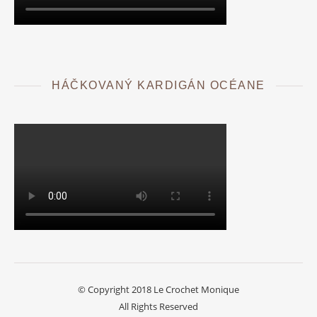
HÁČKOVANÝ KARDIGÁN OCÉANE
© Copyright 2018 Le Crochet Monique
All Rights Reserved