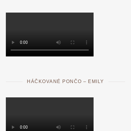
HÁČKOVANÉ PONČO – EMILY