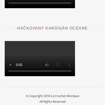
HÁČKOVANÝ KARDIGÁN OCÉANE
© Copyright 2018 Le Crochet Monique
All Rights Reserved