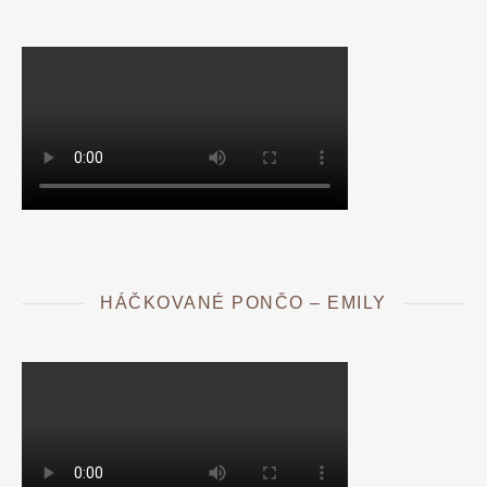
HÁČKOVANÉ PONČO – EMILY