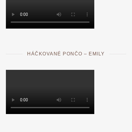
HÁČKOVANÉ PONČO – EMILY