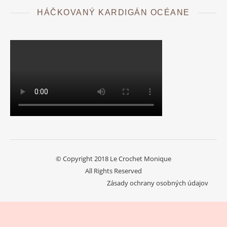
HÁČKOVANÝ KARDIGÁN OCÉANE
© Copyright 2018 Le Crochet Monique
All Rights Reserved
Zásady ochrany osobných údajov