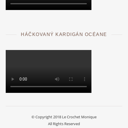
HÁČKOVANÝ KARDIGÁN OCÉANE
© Copyright 2018 Le Crochet Monique
All Rights Reserved