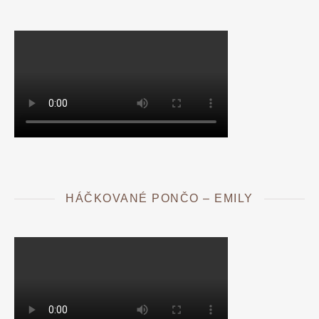
HÁČKOVANÉ PONČO – EMILY