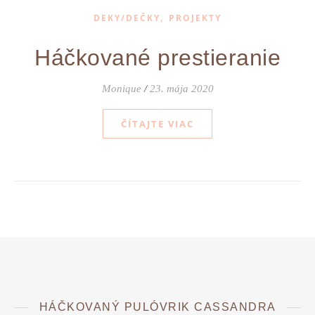
,
DEKY/DEČKY
PROJEKTY
Háčkované prestieranie
Monique
/
23. mája 2020
ČÍTAJTE VIAC
HÁČKOVANÝ PULÓVRIK CASSANDRA