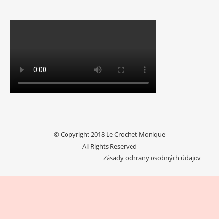
© Copyright 2018 Le Crochet Monique
All Rights Reserved
Zásady ochrany osobných údajov