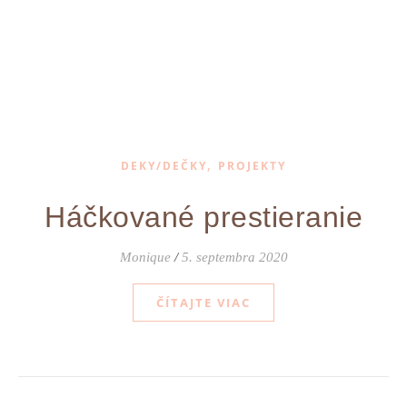
,
DEKY/DEČKY
PROJEKTY
Háčkované prestieranie
Monique
/
5. septembra 2020
ČÍTAJTE VIAC