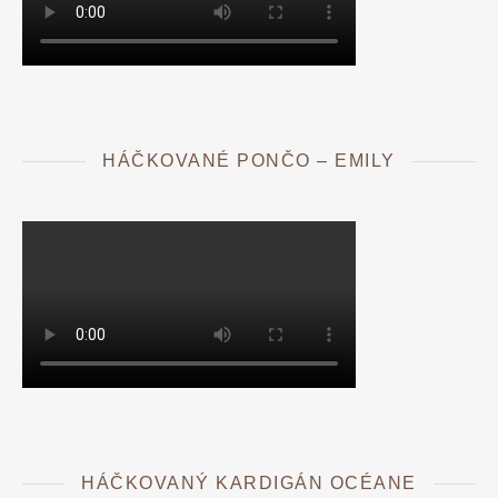
HÁČKOVANÉ PONČO – EMILY
HÁČKOVANÝ KARDIGÁN OCÉANE