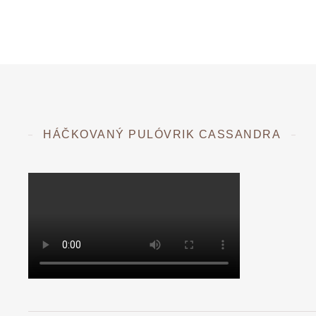
HÁČKOVANÝ PULÓVRIK CASSANDRA