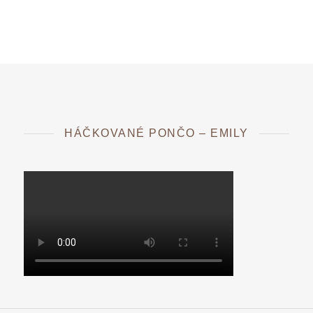
HÁČKOVANÉ PONČO – EMILY