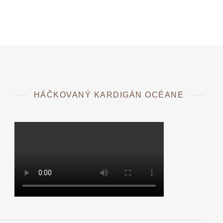
HÁČKOVANÝ KARDIGÁN OCÉANE