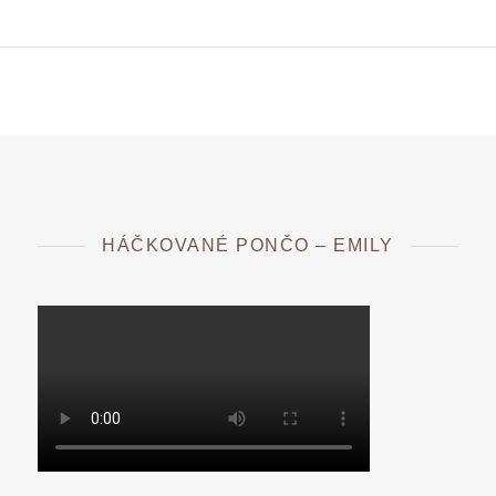
HÁČKOVANÉ PONČO – EMILY