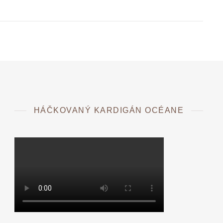
HÁČKOVANÝ KARDIGÁN OCÉANE