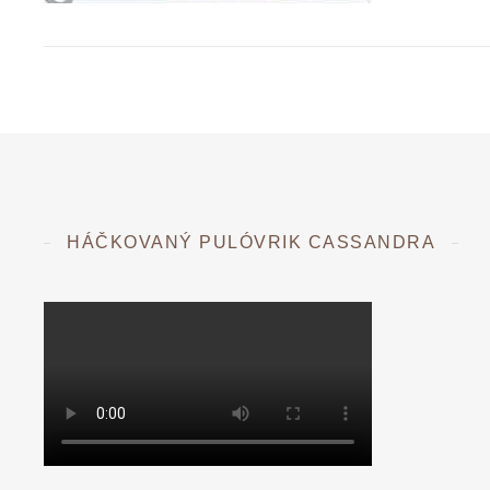
HÁČKOVANÝ PULÓVRIK CASSANDRA