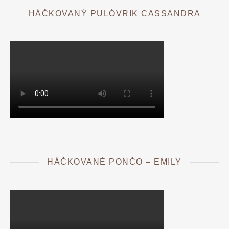
HÁČKOVANÝ PULÓVRIK CASSANDRA
HÁČKOVANÉ PONČO – EMILY