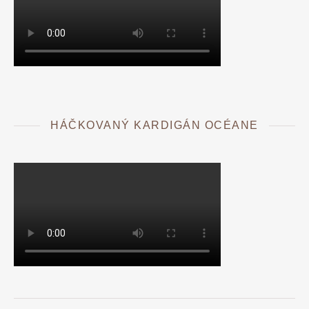
HÁČKOVANÝ KARDIGÁN OCÉANE