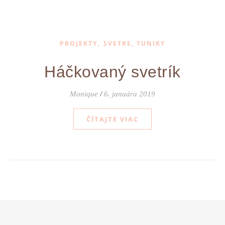
,
PROJEKTY
SVETRE, TUNIKY
Háčkovaný svetrík
Monique
/
6. januára 2019
ČÍTAJTE VIAC