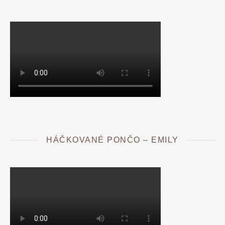
HÁČKOVANÉ PONČO – EMILY