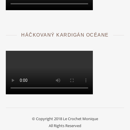
HÁČKOVANÝ KARDIGÁN OCÉANE
© Copyright 2018 Le Crochet Monique
All Rights Reserved