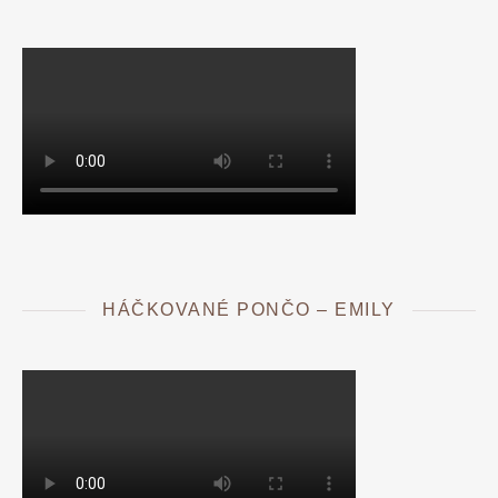
HÁČKOVANÉ PONČO – EMILY