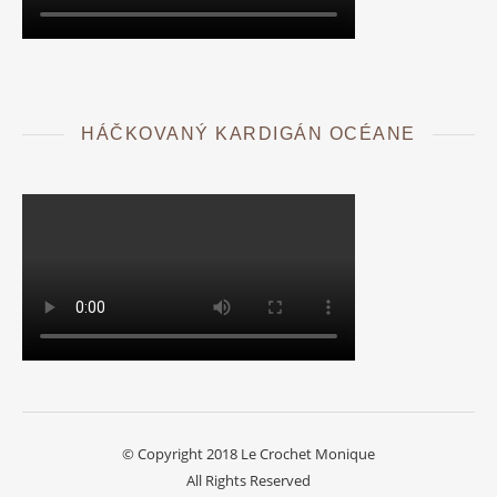
HÁČKOVANÝ KARDIGÁN OCÉANE
© Copyright 2018 Le Crochet Monique
All Rights Reserved