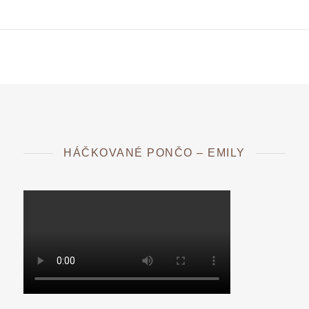
HÁČKOVANÉ PONČO – EMILY