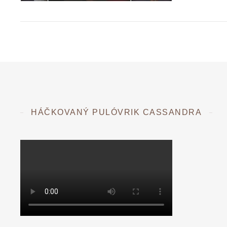
HÁČKOVANÝ PULÓVRIK CASSANDRA