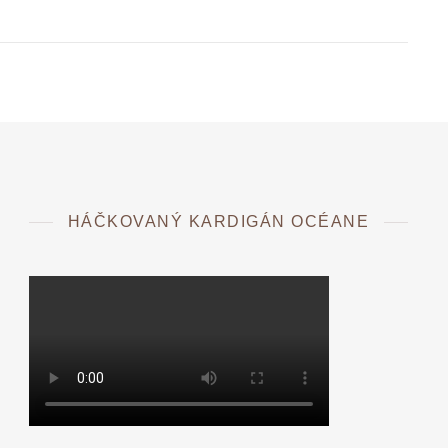
HÁČKOVANÝ KARDIGÁN OCÉANE