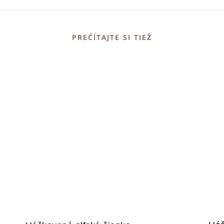
PREČÍTAJTE SI TIEŽ