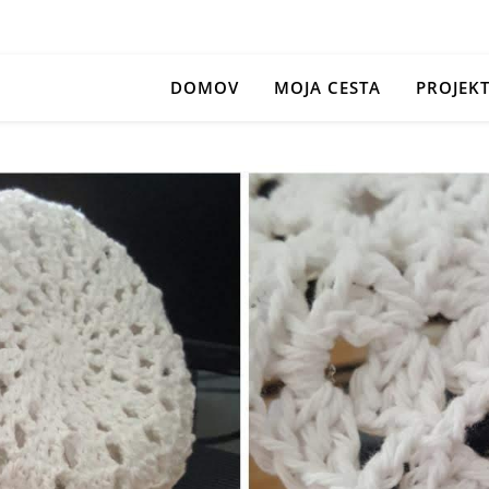
DOMOV
MOJA CESTA
PROJEK