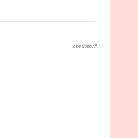
ODPOVEDAŤ