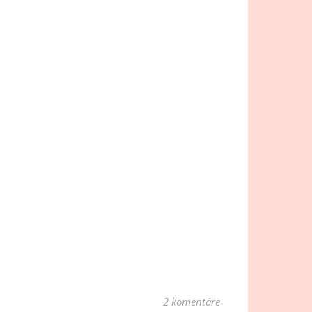
2 komentáre