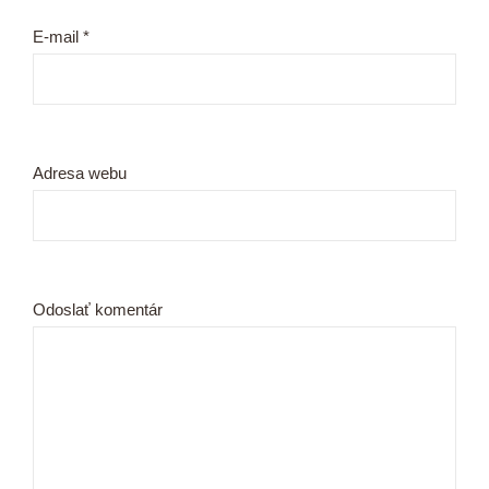
E-mail
*
Adresa webu
Odoslať komentár