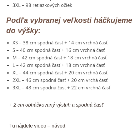
3XL – 98 retiazkových očiek
Podľa vybranej veľkosti háčkujeme
do výšky:
XS – 38 cm spodná časť + 14 cm vrchná časť
S – 40 cm spodná časť + 16 cm vrchná časť
M – 42 cm spodná časť + 18 cm vrchná časť
L – 42 cm spodná časť + 18 cm vrchná časť
XL – 44 cm spodná časť + 20 cm vrchná časť
2XL – 46 cm spodná časť + 20 cm vrchá časť
3XL – 48 cm spodná časť + 22 cm vrchná časť
+ 2 cm obháčkovaný výstrih a spodná časť
Tu nájdete video – návod: