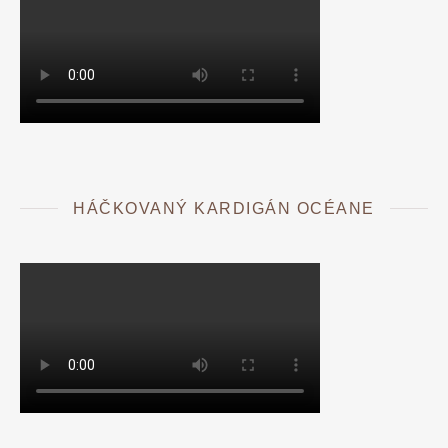
HÁČKOVANÝ KARDIGÁN OCÉANE