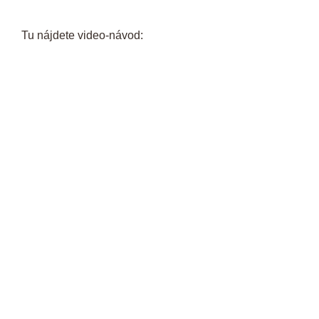
Tu nájdete video-návod: