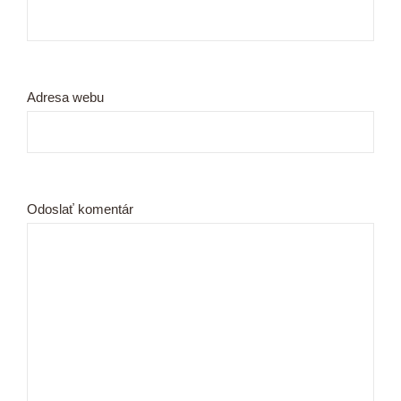
Adresa webu
Odoslať komentár