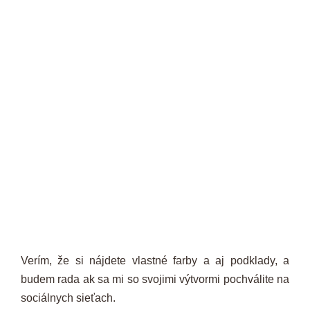
Verím, že si nájdete vlastné farby a aj podklady, a
budem rada ak sa mi so svojimi výtvormi pochválite na
sociálnych sieťach.