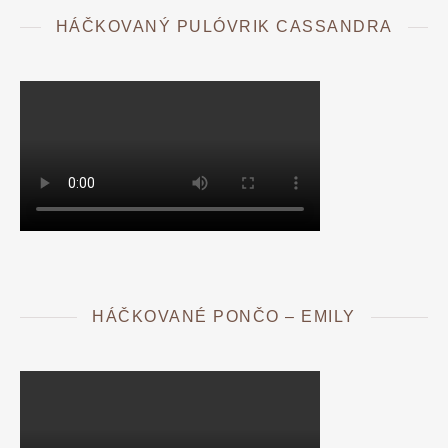
HÁČKOVANÝ PULÓVRIK CASSANDRA
HÁČKOVANÉ PONČO – EMILY