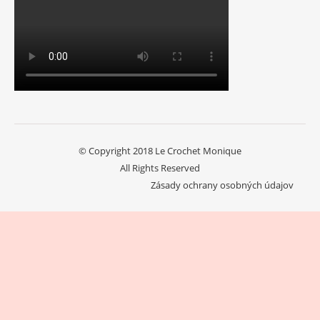
© Copyright 2018 Le Crochet Monique
All Rights Reserved
Zásady ochrany osobných údajov