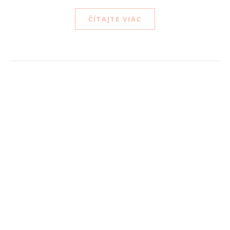
ČÍTAJTE VIAC