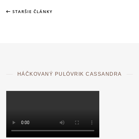
STARŠIE ČLÁNKY
HÁČKOVANÝ PULÓVRIK CASSANDRA