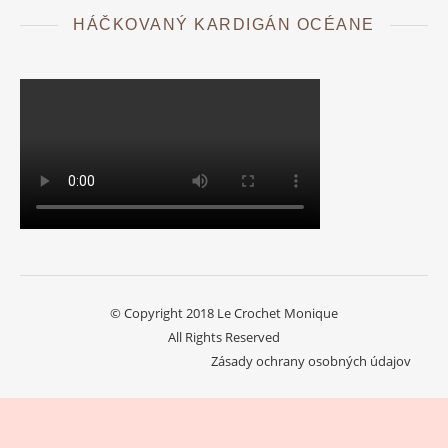
HÁČKOVANÝ KARDIGÁN OCÉANE
© Copyright 2018 Le Crochet Monique
All Rights Reserved
Zásady ochrany osobných údajov