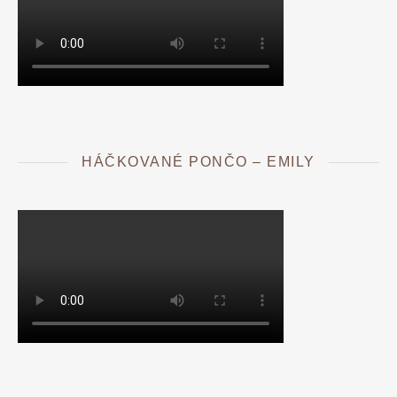
HÁČKOVANÉ PONČO – EMILY