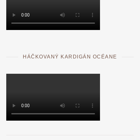
HÁČKOVANÝ KARDIGÁN OCÉANE