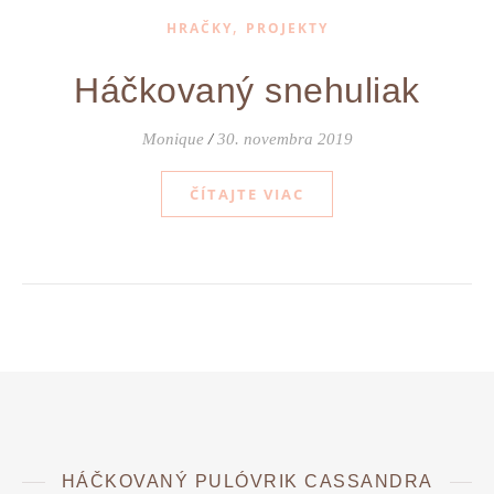
,
HRAČKY
PROJEKTY
Háčkovaný snehuliak
Monique
/
30. novembra 2019
ČÍTAJTE VIAC
HÁČKOVANÝ PULÓVRIK CASSANDRA