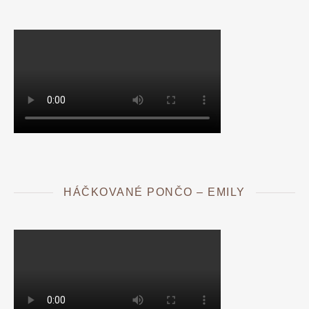
HÁČKOVANÉ PONČO – EMILY