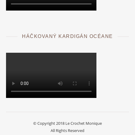
HÁČKOVANÝ KARDIGÁN OCÉANE
© Copyright 2018 Le Crochet Monique
All Rights Reserved