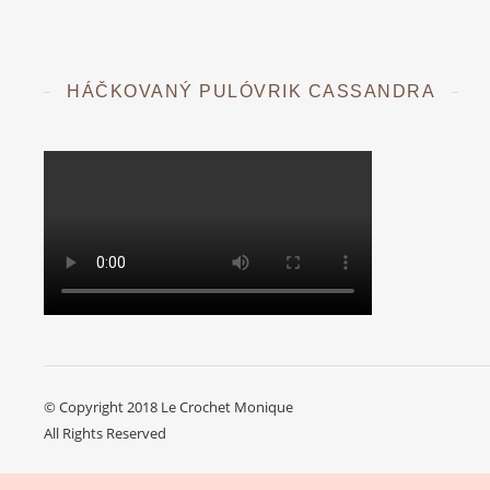
HÁČKOVANÝ PULÓVRIK CASSANDRA
© Copyright 2018 Le Crochet Monique
All Rights Reserved