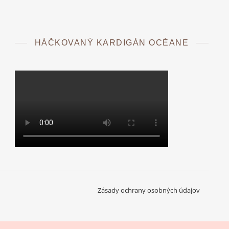
HÁČKOVANÝ KARDIGÁN OCÉANE
Zásady ochrany osobných údajov