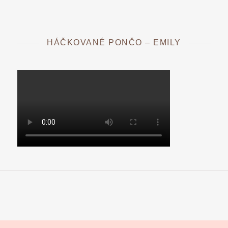
HÁČKOVANÉ PONČO – EMILY