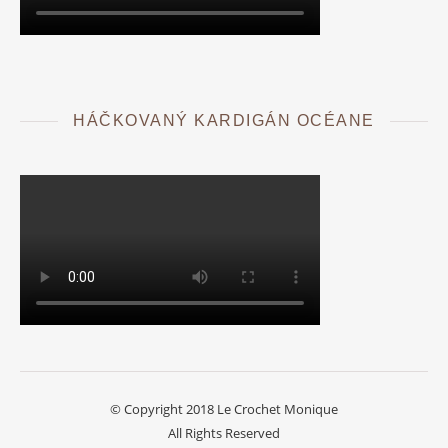
HÁČKOVANÝ KARDIGÁN OCÉANE
© Copyright 2018 Le Crochet Monique
All Rights Reserved