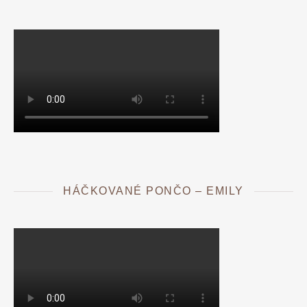
HÁČKOVANÉ PONČO – EMILY