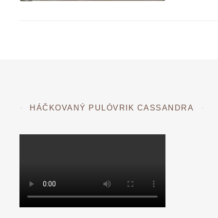
HÁČKOVANÝ PULÓVRIK CASSANDRA