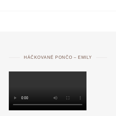
HÁČKOVANÉ PONČO – EMILY