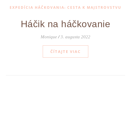
EXPEDÍCIA HÁČKOVANIA: CESTA K MAJSTROVSTVU
Háčik na háčkovanie
Monique
/
3. augusta 2022
ČÍTAJTE VIAC