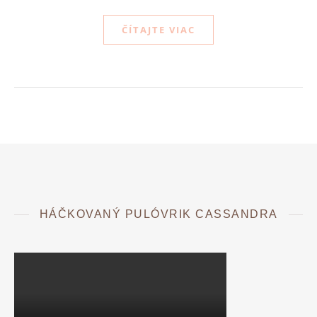
ČÍTAJTE VIAC
HÁČKOVANÝ PULÓVRIK CASSANDRA