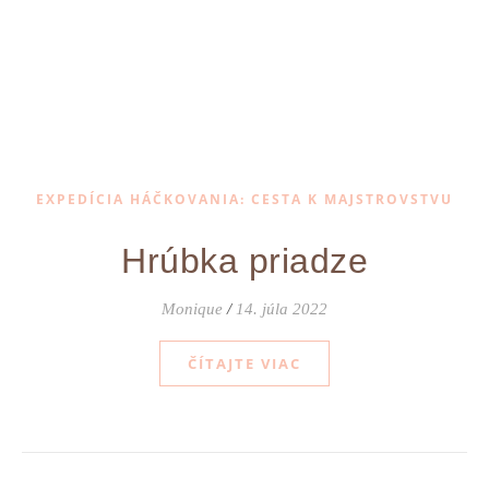
EXPEDÍCIA HÁČKOVANIA: CESTA K MAJSTROVSTVU
Hrúbka priadze
Monique
/
14. júla 2022
ČÍTAJTE VIAC