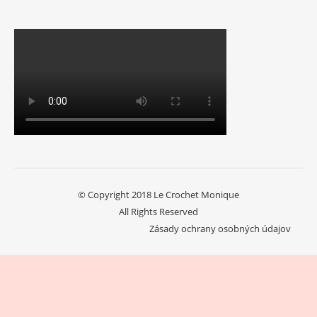
© Copyright 2018 Le Crochet Monique
All Rights Reserved
Zásady ochrany osobných údajov