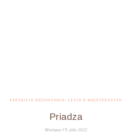
EXPEDÍCIA HÁČKOVANIA: CESTA K MAJSTROVSTVU
Priadza
Monique
/
9. júla 2022