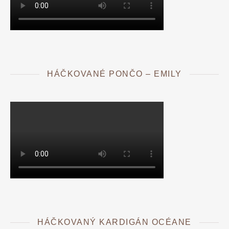
HÁČKOVANÉ PONČO – EMILY
HÁČKOVANÝ KARDIGÁN OCÉANE