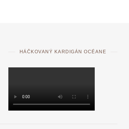
HÁČKOVANÝ KARDIGÁN OCÉANE