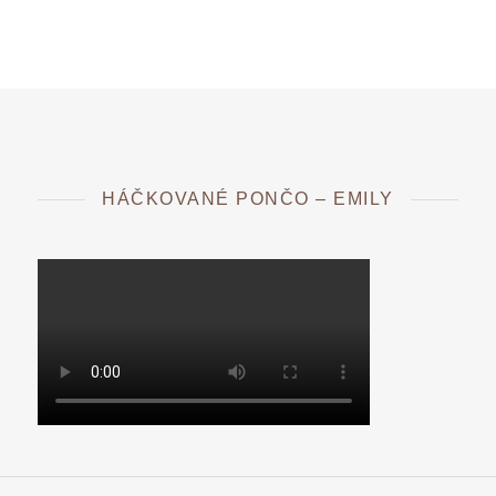
HÁČKOVANÉ PONČO – EMILY