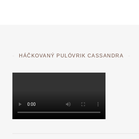
HÁČKOVANÝ PULÓVRIK CASSANDRA