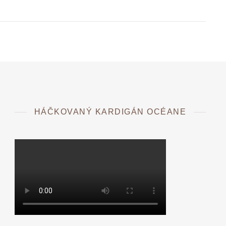
HÁČKOVANÝ KARDIGÁN OCÉANE