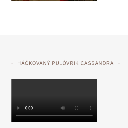
HÁČKOVANÝ PULÓVRIK CASSANDRA