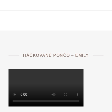
HÁČKOVANÉ PONČO – EMILY