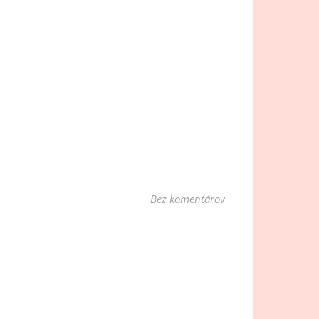
Bez komentárov