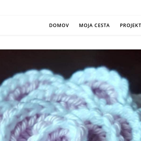
DOMOV
MOJA CESTA
PROJEK