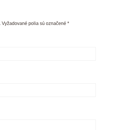
.
Vyžadované polia sú označené
*