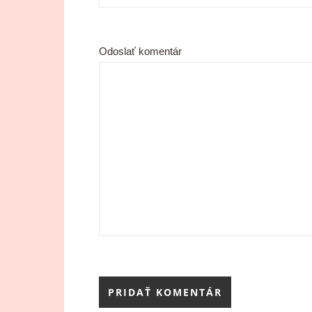
Odoslať komentár