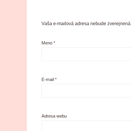
Vaša e-mailová adresa nebude zverejnená
Meno
*
E-mail
*
Adresa webu