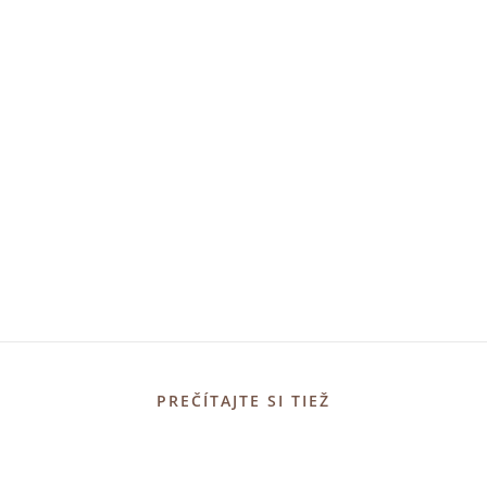
PREČÍTAJTE SI TIEŽ